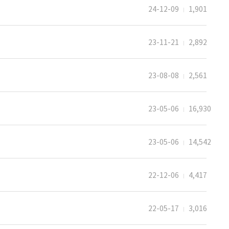
24-12-09
1,901
23-11-21
2,892
23-08-08
2,561
23-05-06
16,930
23-05-06
14,542
22-12-06
4,417
22-05-17
3,016