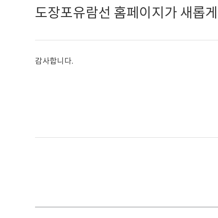
도장포유람선 홈페이지가 새롭게
감사합니다.