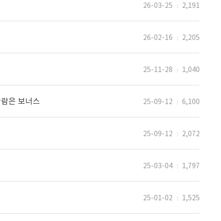
26-03-25
2,191
26-02-16
2,205
25-11-28
1,040
관람은 보너스
25-09-12
6,100
25-09-12
2,072
25-03-04
1,797
25-01-02
1,525