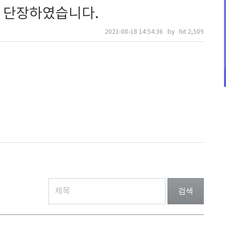
 단장하였습니다.
2021-08-18 14:54:36 by hit 2,509
검색